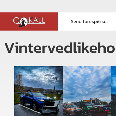
Send forespørsel
Vintervedlikeho